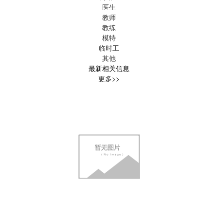
医生
教师
教练
模特
临时工
其他
最新相关信息
更多>>