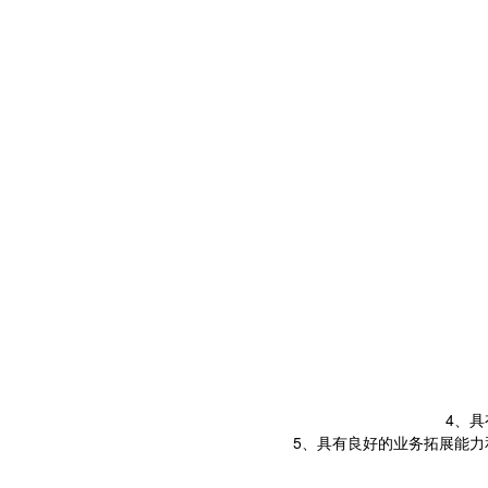
4、
5、具有良好的业务拓展能