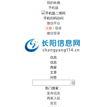
我的收藏
手机版
手机扫码访问
微信平台
注册
/
登录
微信登录
信息
信息
商家
文章
问答
热门搜索：
发布信息
商家入驻
首页