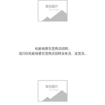
松龄锦赛百货商店招聘..
淄川区松龄锦赛百货商店招聘业务员、送货员..