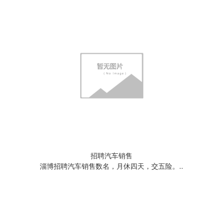
招聘汽车销售
淄博招聘汽车销售数名，月休四天，交五险。..