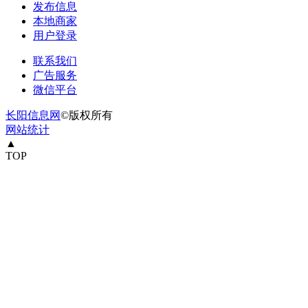
发布信息
本地商家
用户登录
联系我们
广告服务
微信平台
长阳信息网
©版权所有
网站统计
▲
TOP