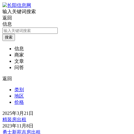
输入关键词搜索
返回
信息
信息
商家
文章
问答
返回
类别
地区
价格
2025年3月21日
精装房出租
2023年11月8日
勇士新苑吉房出租