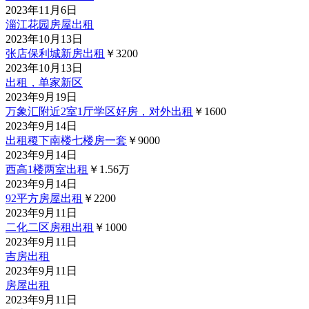
2023年11月6日
淄江花园房屋出租
2023年10月13日
张店保利城新房出租
￥3200
2023年10月13日
出租，单家新区
2023年9月19日
万象汇附近2室1厅学区好房，对外出租
￥1600
2023年9月14日
出租稷下南楼七楼房一套
￥9000
2023年9月14日
西高1楼两室出租
￥1.56
万
2023年9月14日
92平方房屋出租
￥2200
2023年9月11日
二化二区房租出租
￥1000
2023年9月11日
吉房出租
2023年9月11日
房屋出租
2023年9月11日