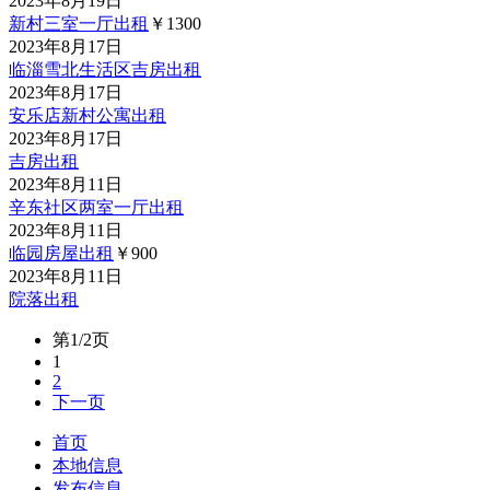
2023年8月19日
新村三室一厅出租
￥1300
2023年8月17日
临淄雪北生活区吉房出租
2023年8月17日
安乐店新村公寓出租
2023年8月17日
吉房出租
2023年8月11日
辛东社区两室一厅出租
2023年8月11日
临园房屋出租
￥900
2023年8月11日
院落出租
第1/2页
1
2
下一页
首页
本地信息
发布信息