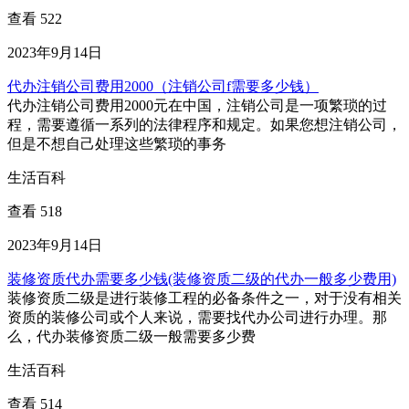
查看 522
2023年9月14日
代办注销公司费用2000（注销公司f需要多少钱）
代办注销公司费用2000元在中国，注销公司是一项繁琐的过
程，需要遵循一系列的法律程序和规定。如果您想注销公司，
但是不想自己处理这些繁琐的事务
生活百科
查看 518
2023年9月14日
装修资质代办需要多少钱(装修资质二级的代办一般多少费用)
装修资质二级是进行装修工程的必备条件之一，对于没有相关
资质的装修公司或个人来说，需要找代办公司进行办理。那
么，代办装修资质二级一般需要多少费
生活百科
查看 514