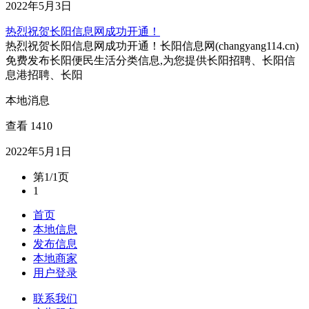
2022年5月3日
热烈祝贺长阳信息网成功开通！
热烈祝贺长阳信息网成功开通！长阳信息网(changyang114.cn)
免费发布长阳便民生活分类信息,为您提供长阳招聘、长阳信
息港招聘、长阳
本地消息
查看 1410
2022年5月1日
第1/1页
1
首页
本地信息
发布信息
本地商家
用户登录
联系我们