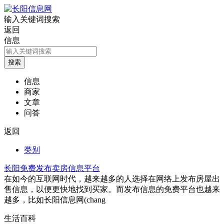
输入关键词搜索
返回
信息
信息
商家
文章
问答
返回
类别
长阳免费发布卖房信息平台
在如今的互联网时代，越来越多的人选择在网络上发布房屋出
售信息，以便更快地找到买家。而发布信息的免费平台也越来
越多，比如长阳信息网(chang
生活百科