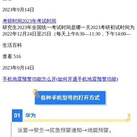
2023年9月14日
考研时间2023年考试时间
研究生2023年全国统一考试时间是哪一天2023考研初试时间为
2022年12月24日至25日（每天上午8:30—11:30，下午14:00—
生活百科
查看 516
2023年9月14日
手机地震预警功能怎么开(如何开通手机地震预警功能)