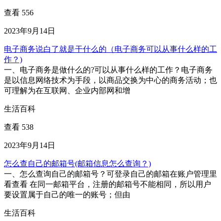
查看 556
2023年9月14日
电子商务说白了就是干什么的（电子商务可以从事什么样的工
作？)
一、电子商务是做什么的?可以从事什么样的工作？电子商务
是以信息网络技术为手段，以商品交换为中心的商务活动；也
可理解为在互联网、企业内部网和增
生活百科
查看 538
2023年9月14日
怎么查自己的邮箱号(邮箱信息怎么查询？)
一、怎么查询自己的邮箱号？可登录自己的邮箱在账户管理里
看查看 在同一邮箱平台，注册的邮箱号不能相同，所以用户
要设置属于自己的唯一的账号；但由
生活百科