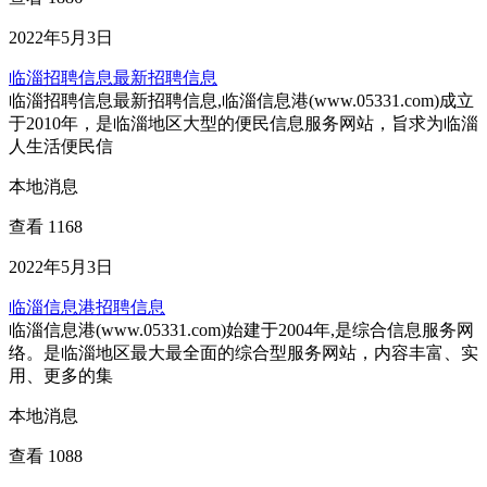
2022年5月3日
临淄招聘信息最新招聘信息
临淄招聘信息最新招聘信息,临淄信息港(www.05331.com)成立
于2010年，是临淄地区大型的便民信息服务网站，旨求为临淄
人生活便民信
本地消息
查看 1168
2022年5月3日
临淄信息港招聘信息
临淄信息港(www.05331.com)始建于2004年,是综合信息服务网
络。是临淄地区最大最全面的综合型服务网站，内容丰富、实
用、更多的集
本地消息
查看 1088