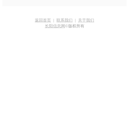
返回首页
|
联系我们
|
关于我们
长阳信息网
©版权所有