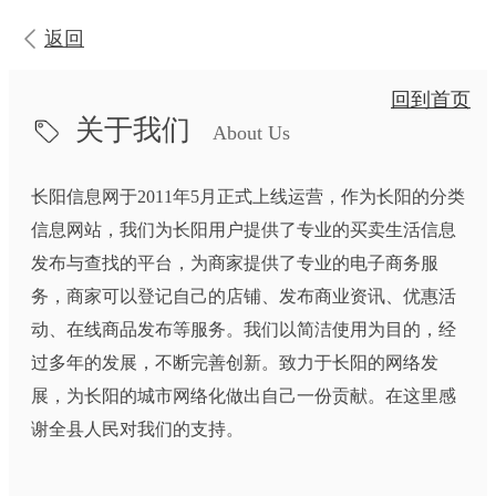
返回
回到首页
关于我们
About Us
长阳信息网于2011年5月正式上线运营，作为长阳的分类
信息网站，我们为长阳用户提供了专业的买卖生活信息
发布与查找的平台，为商家提供了专业的电子商务服
务，商家可以登记自己的店铺、发布商业资讯、优惠活
动、在线商品发布等服务。我们以简洁使用为目的，经
过多年的发展，不断完善创新。致力于长阳的网络发
展，为长阳的城市网络化做出自己一份贡献。在这里感
谢全县人民对我们的支持。