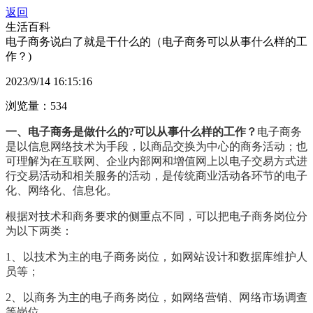
返回
生活百科
电子商务说白了就是干什么的（电子商务可以从事什么样的工
作？)
2023/9/14 16:15:16
浏览量：534
一、电子商务是做什么的?可以从事什么样的工作？
电子商务
是以信息网络技术为手段，以商品交换为中心的商务活动；也
可理解为在互联网、企业内部网和增值网上以电子交易方式进
行交易活动和相关服务的活动，是传统商业活动各环节的电子
化、网络化、信息化。
根据对技术和商务要求的侧重点不同，可以把电子商务岗位分
为以下两类：
1、以技术为主的电子商务岗位，如网站设计和数据库维护人
员等；
2、以商务为主的电子商务岗位，如网络营销、网络市场调查
等岗位。