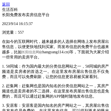
返回
生活百科
长阳免费发布卖房信息平台
2023/9/14 16:15:37
浏览量：557
在如今的互联网时代，越来越多的人选择在网络上发布房屋出
售信息，以便更快地找到买家。而发布信息的免费平台也越来
越多，比如
(changyang114.cn)等，下面就为大家介绍
长阳信息网
一些常用的卖房平台。
1. 58同城：作为国内最大的分类信息网站之一，58同城的房产
频道是卖房者的首选之一。在这里发布房屋出售信息不仅免
费，而且可以免费刷新，让您的信息更容易被买家看到。
2. 赶集网：赶集网也是国内知名的分类信息网站之一，其房产
频道也是卖房者的不二选择。在这里发布房屋出售信息也是免
费的，而且可以通过赶集网的APP随时随地发布信息。
3. 安居客：安居客是国内知名的房产网站之一，其房屋出售信
息发布也是免费的。在这里发布信息，可以得到更多的曝光