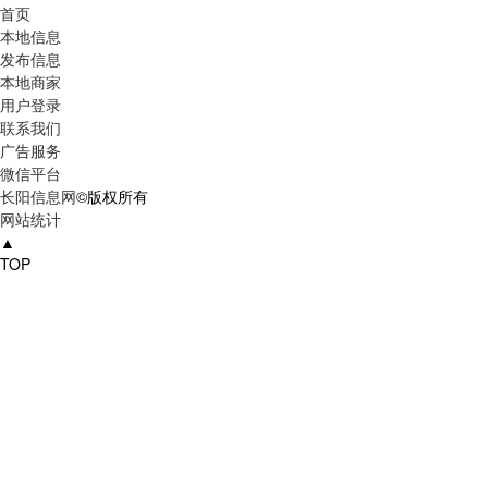
首页
本地信息
发布信息
本地商家
用户登录
联系我们
广告服务
微信平台
长阳信息网
©版权所有
网站统计
▲
TOP