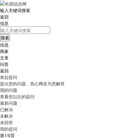
输入关键词搜索
返回
信息
信息
商家
文章
问答
返回
发起提问
提出您的问题，热心网友为您解答
我的问题
查看您以往的提问
最新问题
已解决
未解决
未回答
我的提问
第1/0页