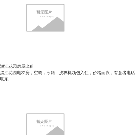
淄江花园房屋出租
淄江花园电梯房，空调，冰箱，洗衣机领包入住，价格面议，有意者电话
联系