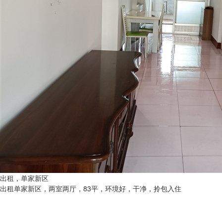
出租，单家新区
出租单家新区，两室两厅，83平，环境好，干净，拎包入住