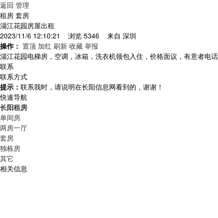
返回
管理
租房 套房
淄江花园房屋出租
2023/11/6 12:10:21 浏览 5346 来自
深圳
操作：
置顶
加红
刷新
收藏
举报
淄江花园电梯房，空调，冰箱，洗衣机领包入住，价格面议，有意者电话
联系
联系方式
提示：
联系我时，请说明在长阳信息网看到的，谢谢！
快速导航
长阳租房
单间房
两房一厅
套房
独栋房
其它
相关信息