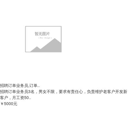
招聘订单业务员,订单..
招聘订单业务员3名，男女不限，要求有责任心，负责维护老客户开发新
客户，月工资50..
￥5000元