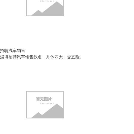
招聘汽车销售
淄博招聘汽车销售数名，月休四天，交五险。