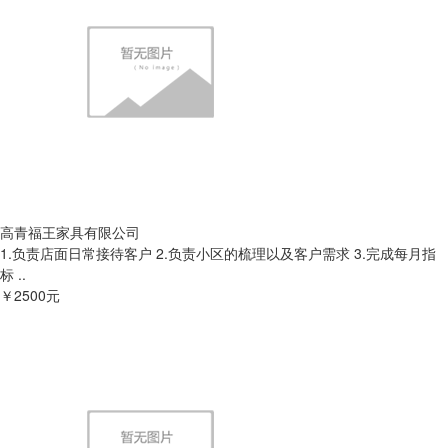
高青福王家具有限公司
1.负责店面日常接待客户 2.负责小区的梳理以及客户需求 3.完成每月指
标 ..
￥2500元