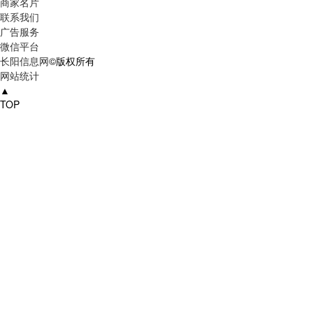
商家名片
联系我们
广告服务
微信平台
长阳信息网
©版权所有
网站统计
▲
TOP